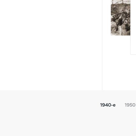
1940
1950