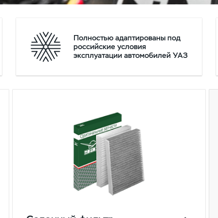
Полностью адаптированы под
российские условия
эксплуатации автомобилей УАЗ