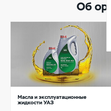
Об ор
Масла и эксплуатационные
жидкости УАЗ