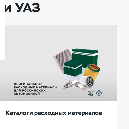
ии УАЗ
Каталоги расходных материалов