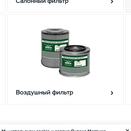
Салонный фильтр
Воздушный фильтр