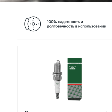
100% надежность и
долговечность в использовании