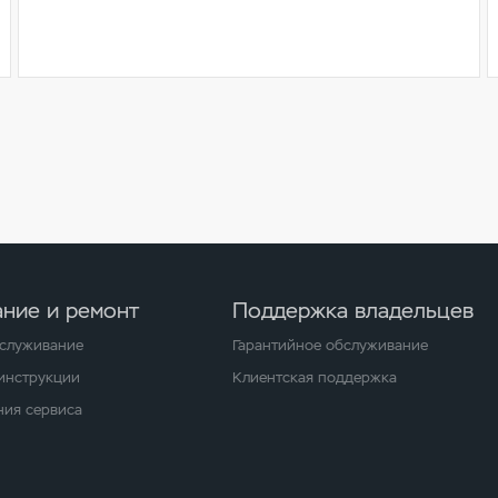
ние и ремонт
Поддержка владельцев
бслуживание
Гарантийное обслуживание
 инструкции
Клиентская поддержка
ия сервиса