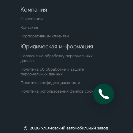
Компания
О компании
Контакты
Корпоративным клиентам
Юридическая информация
Согласие на обработку персональных
данных
Политика об обработке и защите
персональных данных
Политика конфиденциальности
Политика использования файлов cookie
©
2026 Ульяновский автомобильный завод