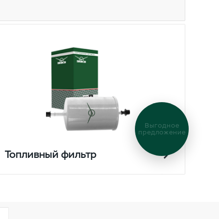
Выгодное
предложение
Топливный фильтр