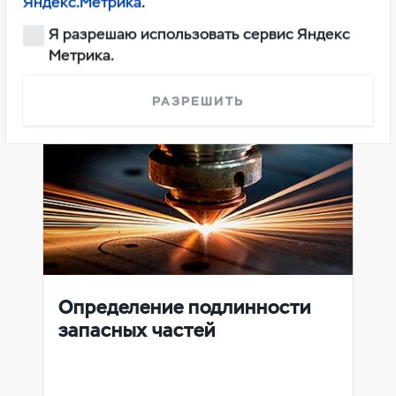
Яндекс.Метрика
.
Я разрешаю использовать сервис Яндекс
Метрика.
РАЗРЕШИТЬ
Определение подлинности
запасных частей