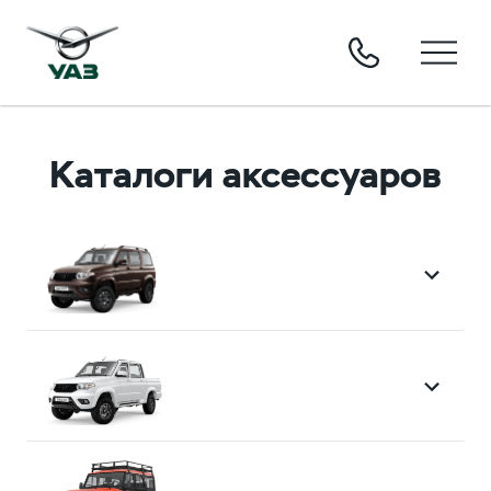
Каталоги аксессуаров