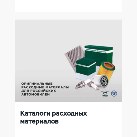
Каталоги расходных
материалов