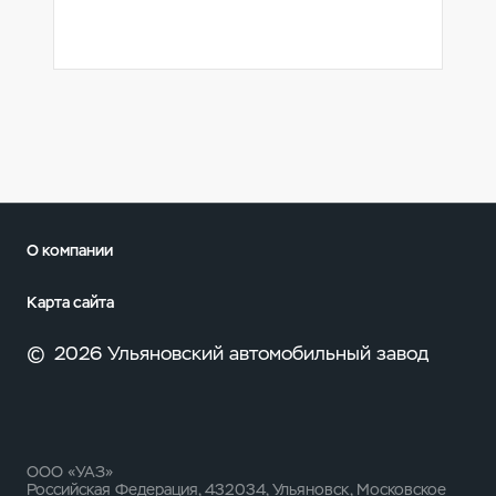
О компании
Карта сайта
©
2026 Ульяновский автомобильный завод
ООО «УАЗ»
Российская Федерация, 432034, Ульяновск, Московское