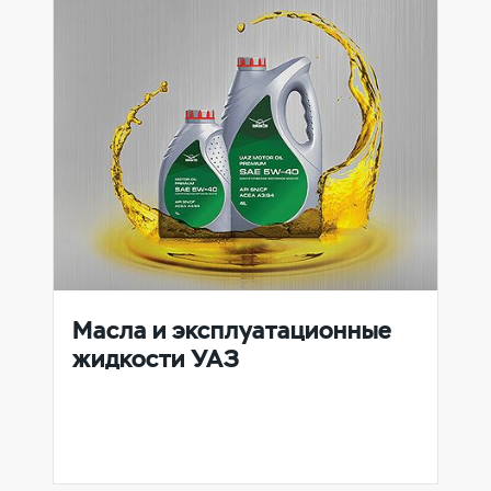
Масла и эксплуатационные
жидкости УАЗ