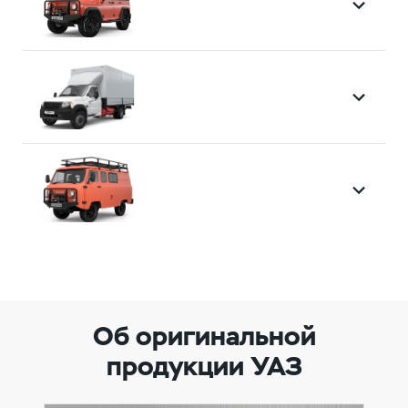
Об оригинальной
продукции УАЗ