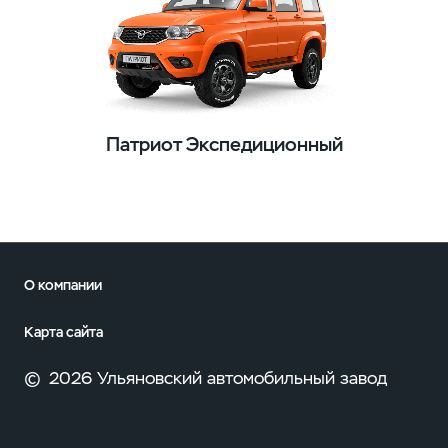
Патриот Экспедиционный
О компании
Карта сайта
©
2026 Ульяновский автомобильный завод