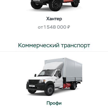
Хантер
от 1 548 000 ₽
Коммерческий транспорт
Профи