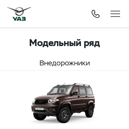
Модельный ряд
Внедорожники